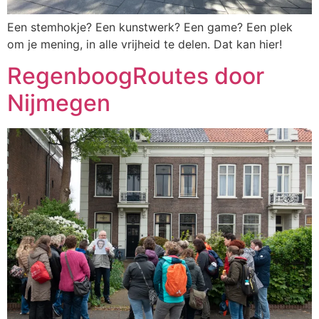
Een stemhokje? Een kunstwerk? Een game? Een plek
om je mening, in alle vrijheid te delen. Dat kan hier!
RegenboogRoutes door
Nijmegen